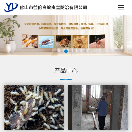
Toggl
navig
产品中心