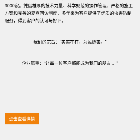
3000家。凭借雄厚的技术力量、科学规范的操作管理、严格的施工
方案和完善的复查回访制度，多年来为客户提供了优质的虫害防制
服务，得到客户的认可与好评。
我们的宗旨：“实实在在，为民除害。”
企业愿望：“让每一位客户都能成为我们的朋友 。”
点击查看详情