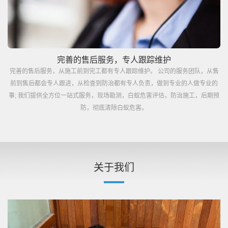
完善的售后服务，专人跟踪维护
完善的售后服务，从施工前到完工都有专人跟踪维护。 公司的服务团队，从售
前到售后都会专人跟进，从检查到防治都有专人负责，做到专业的人做专业的
事; 我们提供全方位一站式服务，现场勘测，白蚁危害评估，防治施工，后期预
防，彻底清除白蚁危害。
关于我们