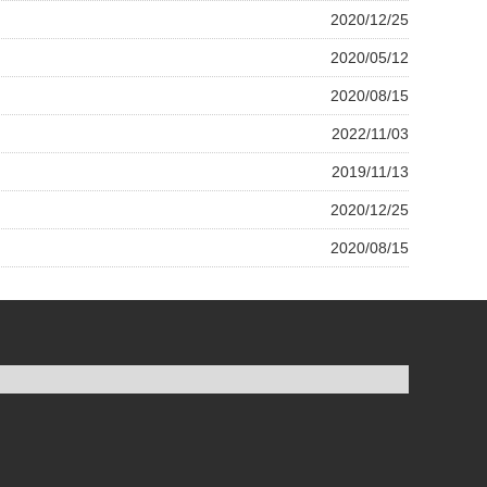
2020/12/25
2020/05/12
2020/08/15
2022/11/03
2019/11/13
2020/12/25
2020/08/15