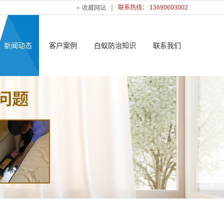
联系热线： 13690603002
收藏网站
新闻动态
客户案例
白蚁防治知识
联系我们