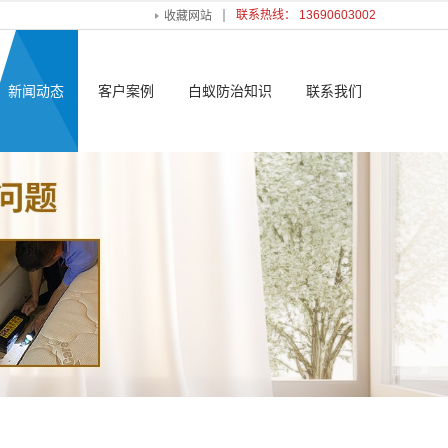
联系热线： 13690603002
收藏网站
新闻动态
客户案例
白蚁防治知识
联系我们