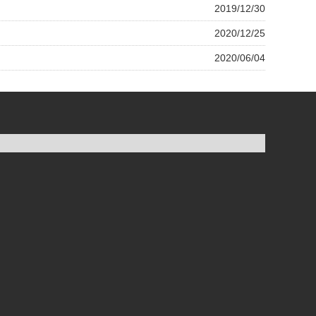
2019/12/30
2020/12/25
2020/06/04