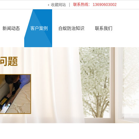
联系热线： 13690603002
收藏网站
新闻动态
客户案例
白蚁防治知识
联系我们