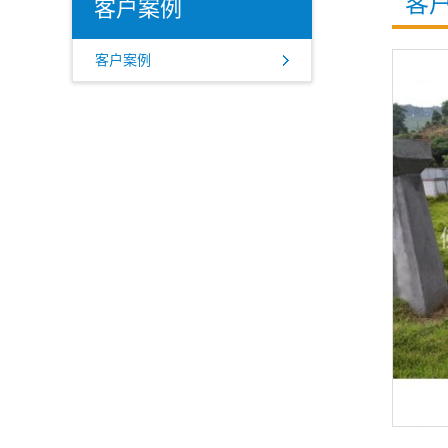
客
客户案例
客户案例