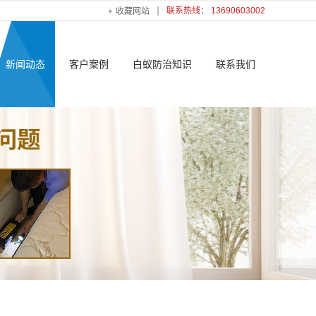
联系热线： 13690603002
收藏网站
新闻动态
客户案例
白蚁防治知识
联系我们