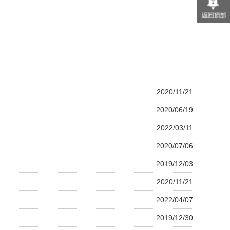
2020/11/21
2020/06/19
2022/03/11
2020/07/06
2019/12/03
2020/11/21
2022/04/07
2019/12/30