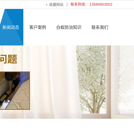
联系热线： 13690603002
收藏网站
新闻动态
客户案例
白蚁防治知识
联系我们