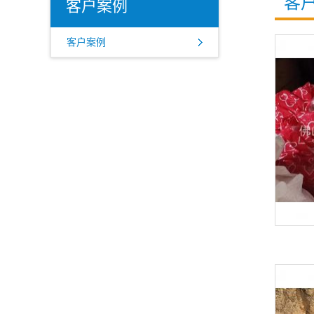
客
客户案例
客户案例