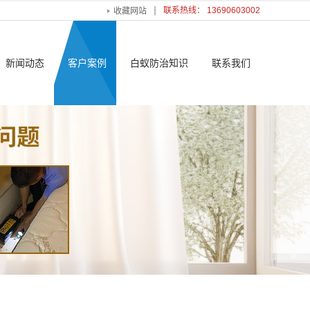
联系热线： 13690603002
收藏网站
新闻动态
客户案例
白蚁防治知识
联系我们